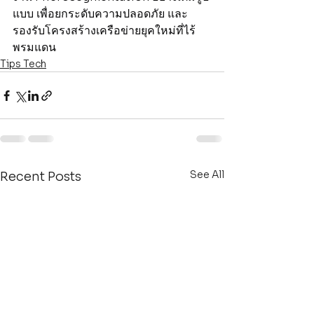
แบบ เพื่อยกระดับความปลอดภัย และ
รองรับโครงสร้างเครือข่ายยุคใหม่ที่ไร้
พรมแดน
Tips Tech
See All
Recent Posts