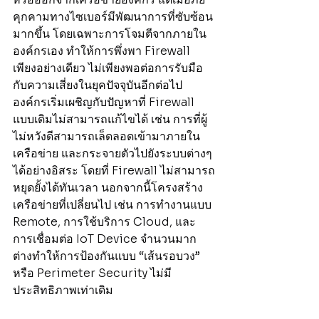
คุกคามทางไซเบอร์มีพัฒนาการที่ซับซ้อน
มากขึ้น โดยเฉพาะการโจมตีจากภายใน
องค์กรเอง ทำให้การพึ่งพา Firewall 
เพียงอย่างเดียว ไม่เพียงพอต่อการรับมือ
กับความเสี่ยงในยุคปัจจุบันอีกต่อไป
องค์กรเริ่มเผชิญกับปัญหาที่ Firewall 
แบบเดิมไม่สามารถแก้ไขได้ เช่น การที่ผู้
ไม่หวังดีสามารถเล็ดลอดเข้ามาภายใน
เครือข่าย และกระจายตัวไปยังระบบต่างๆ 
ได้อย่างอิสระ โดยที่ Firewall ไม่สามารถ
หยุดยั้งได้ทันเวลา นอกจากนี้โครงสร้าง
เครือข่ายที่เปลี่ยนไป เช่น การทำงานแบบ 
Remote, การใช้บริการ Cloud, และ
การเชื่อมต่อ IoT Device จำนวนมาก 
ต่างทำให้การป้องกันแบบ “เส้นรอบวง” 
หรือ Perimeter Security ไม่มี
ประสิทธิภาพเท่าเดิม