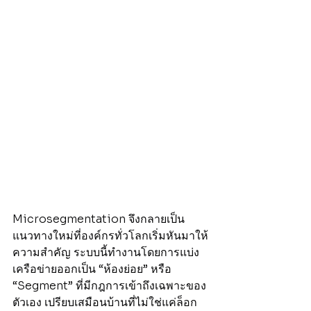
Microsegmentation จึงกลายเป็น
แนวทางใหม่ที่องค์กรทั่วโลกเริ่มหันมาให้
ความสำคัญ ระบบนี้ทำงานโดยการแบ่ง
เครือข่ายออกเป็น “ห้องย่อย” หรือ 
“Segment” ที่มีกฎการเข้าถึงเฉพาะของ
ตัวเอง เปรียบเสมือนบ้านที่ไม่ใช่แค่ล็อก